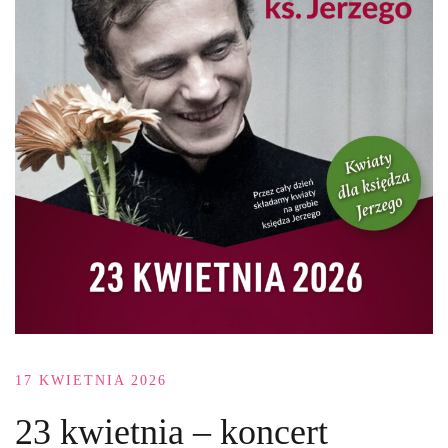
17 KWIETNIA 2026
23 kwietnia – koncert