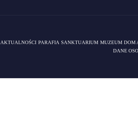
AKTUALNOŚCI
PARAFIA
SANKTUARIUM
MUZEUM
DOM 
DANE OS