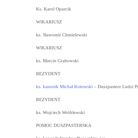
Ks. Karol Oparcik
WIKARIUSZ
ks. Sławomir Chmielewski
WIKARIUSZ
ks. Marcin Grabowski
REZYDENT
ks. kanonik Michał Kotowski
– Duszpasterz Ludzi Pr
REZYDENT
ks. Wojciech Wróblewski
POMOC DUSZPASTERSKA