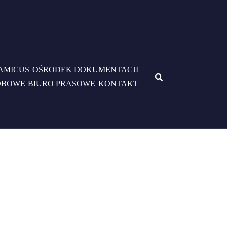
AMICUS
OŚRODEK DOKUMENTACJI
OBOWE
BIURO PRASOWE
KONTAKT