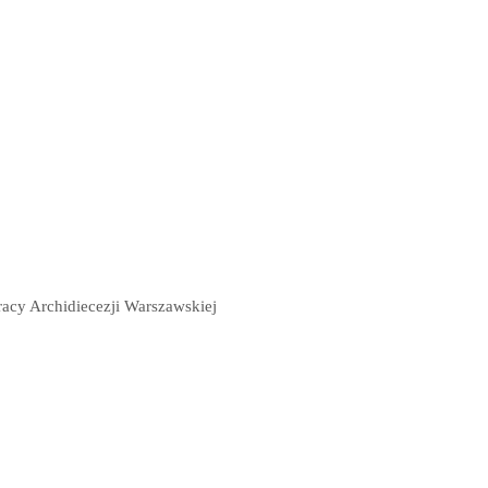
acy Archidiecezji Warszawskiej