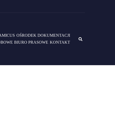
AMICUS
OŚRODEK DOKUMENTACJI
OBOWE
BIURO PRASOWE
KONTAKT