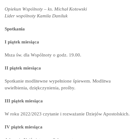
Opiekun Wspólnoty – ks. Michał Kotowski
Lider wspólnoty Kamila Daniluk
Spotkania
I piątek miesiąca
Msza św. dla Wspólnoty o godz. 19.00.
II piątek miesiąca
Spotkanie modlitewne wypełnione śpiewem. Modlitwa
uwielbienia, dziękczynienia, prośby.
III piątek miesiąca
W roku 2022/2023 czytanie i rozważanie Dziejów Apostolskich.
IV piątek miesiąca